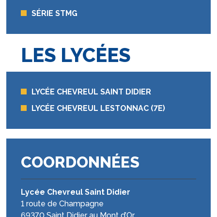
SÉRIE STMG
LES LYCÉES
LYCÉE CHEVREUL SAINT DIDIER
LYCÉE CHEVREUL LESTONNAC (7E)
COORDONNÉES
Lycée Chevreul Saint Didier
1 route de Champagne
69370 Saint Didier au Mont d’Or