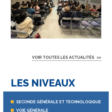
VOIR TOUTES LES ACTUALITÉS
LES NIVEAUX
SECONDE GÉNÉRALE ET TECHNOLOGIQUE
VOIE GÉNÉRALE