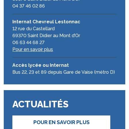
04 37 46 02 86
Internat Chevreul Lestonnac
12 rue du Castellard
69370 Saint Didier au Mont d’Or
06 63 44 68 27
Pour en savoir plus
Accès lycée ou Internat
Bus 22, 23 et 89 depuis Gare de Vaise (métro D)
ACTUALITÉS
POUR EN SAVOIR PLUS