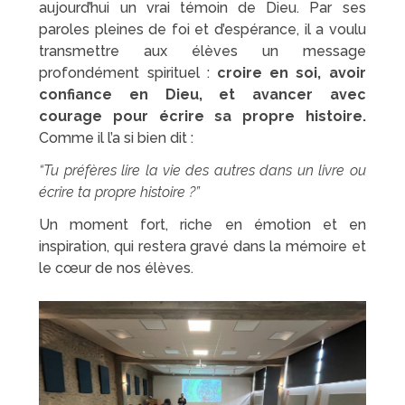
aujourd’hui un vrai témoin de Dieu. Par ses
paroles pleines de foi et d’espérance, il a voulu
transmettre aux élèves un message
profondément spirituel :
croire en soi, avoir
confiance en Dieu, et avancer avec
courage pour écrire sa propre histoire.
Comme il l’a si bien dit :
“Tu préfères lire la vie des autres dans un livre ou
écrire ta propre histoire ?”
Un moment fort, riche en émotion et en
inspiration, qui restera gravé dans la mémoire et
le cœur de nos élèves.