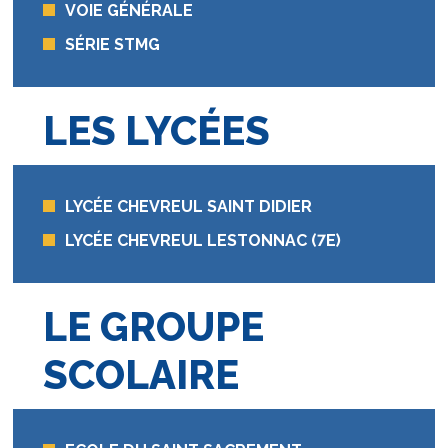
VOIE GÉNÉRALE
SÉRIE STMG
LES LYCÉES
LYCÉE CHEVREUL SAINT DIDIER
LYCÉE CHEVREUL LESTONNAC (7E)
LE GROUPE
SCOLAIRE