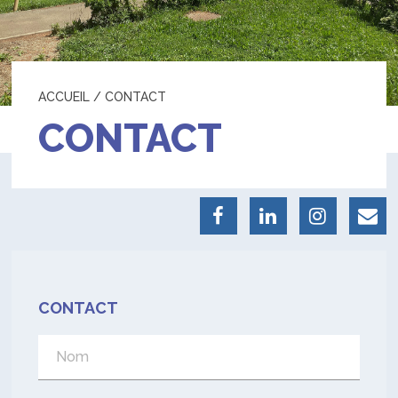
ACCUEIL
/
CONTACT
CONTACT
CONTACT