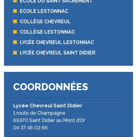
ECOLE DU SAINT SACREMENT
ECOLE LESTONNAC
COLLÈGE CHEVREUL
COLLÈGE LESTONNAC
LYCÉE CHEVREUL LESTONNAC
LYCÉE CHEVREUL SAINT DIDIER
COORDONNÉES
Lycée Chevreul Saint Didier
1 route de Champagne
69370 Saint Didier au Mont d’Or
04 37 46 02 86