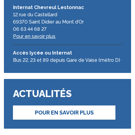
Internat Chevreul Lestonnac
12 rue du Castellard
69370 Saint Didier au Mont d’Or
06 63 44 68 27
Pour en savoir plus
Accès lycée ou Internat
Bus 22, 23 et 89 depuis Gare de Vaise (métro D)
ACTUALITÉS
POUR EN SAVOIR PLUS