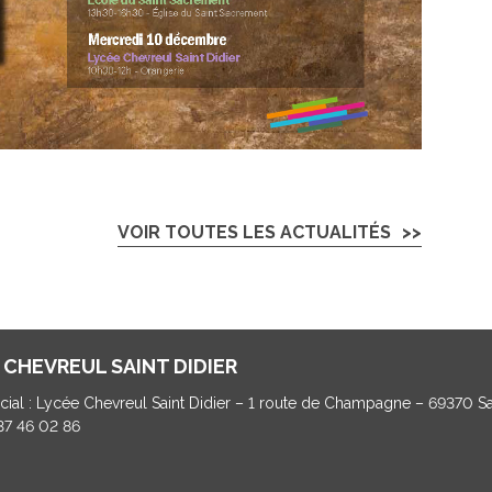
VOIR TOUTES LES ACTUALITÉS
 CHEVREUL SAINT DIDIER
cial : Lycée Chevreul Saint Didier – 1 route de Champagne – 69370 Sa
 37 46 02 86