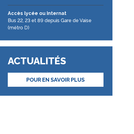
Accès lycée ou Internat
Bus 22, 23 et 89 depuis Gare de Vaise
(métro D)
ACTUALITÉS
POUR EN SAVOIR PLUS