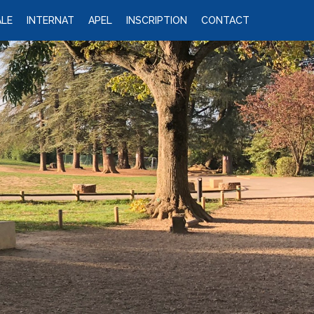
LE
INTERNAT
APEL
INSCRIPTION
CONTACT