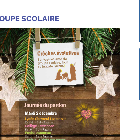
ROUPE SCOLAIRE