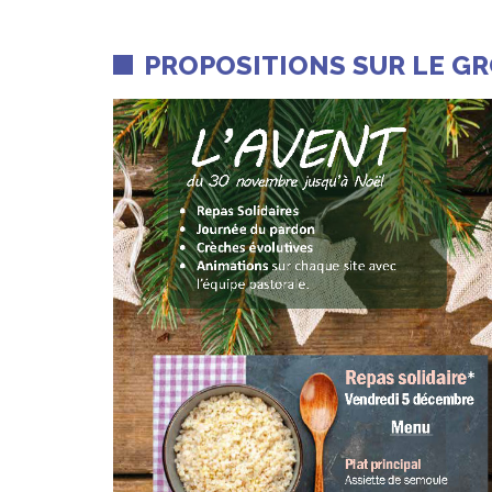
PROPOSITIONS SUR LE G