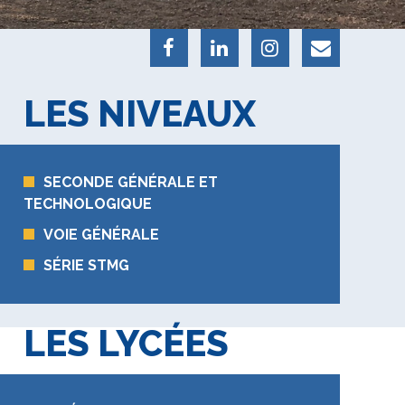
LES NIVEAUX
SECONDE GÉNÉRALE ET
TECHNOLOGIQUE
VOIE GÉNÉRALE
SÉRIE STMG
LES LYCÉES