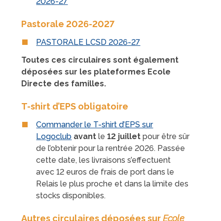
2026-27
Pastorale 2026-2027
PASTORALE LCSD 2026-27
Toutes ces circulaires sont également
déposées sur les plateformes Ecole
Directe des familles.
T-shirt d’EPS obligatoire
Commander le T-shirt d’EPS sur
Logoclub
avant
le
12 juillet
pour être sûr
de l’obtenir pour la rentrée 2026. Passée
cette date, les livraisons s’effectuent
avec 12 euros de frais de port dans le
Relais le plus proche et dans la limite des
stocks disponibles.
Autres circulaires déposées sur
Ecole