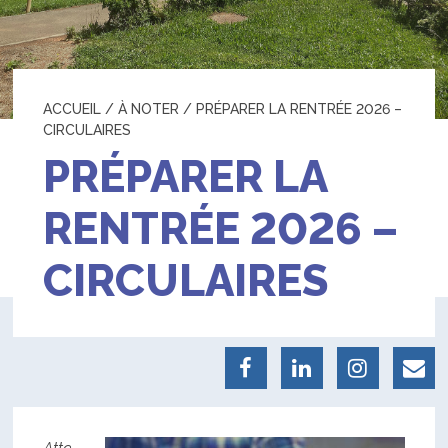
ACCUEIL
/
À NOTER
/
PRÉPARER LA RENTRÉE 2026 –
CIRCULAIRES
PRÉPARER LA
RENTRÉE 2026 –
CIRCULAIRES