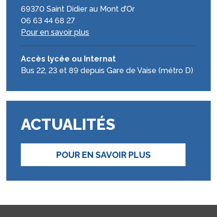
69370 Saint Didier au Mont d’Or
06 63 44 68 27
Pour en savoir plus
Accès lycée ou Internat
Bus 22, 23 et 89 depuis Gare de Vaise (métro D)
ACTUALITÉS
POUR EN SAVOIR PLUS