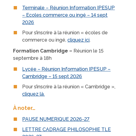
Terminale – Réunion Information IPESUP
– Ecoles commerce ou ingé – 14 sept
2026
Pour s’inscrire à la réunion « écoles de
commerce ou ingé,
cliquez ici
.
Formation Cambridge –
Réunion le 15
septembre à 18h
Lycée – Réunion Information IPESUP –
Cambridge – 15 sept 2026
Pour s’inscrire à la réunion « Cambridge »,
cliquez là.
À noter…
PAUSE NUMERIQUE 2026-27
LETTRE CADRAGE PHILOSOPHIE TLE