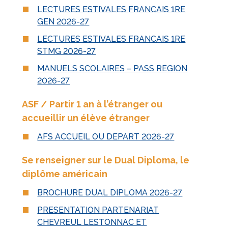
LECTURES ESTIVALES FRANCAIS 1RE
GEN 2026-27
LECTURES ESTIVALES FRANCAIS 1RE
STMG 2026-27
MANUELS SCOLAIRES – PASS REGION
2026-27
ASF / Partir 1 an à l’étranger ou
accueillir un élève étranger
AFS ACCUEIL OU DEPART 2026-27
Se renseigner sur le Dual Diploma, le
diplôme américain
BROCHURE DUAL DIPLOMA 2026-27
PRESENTATION PARTENARIAT
CHEVREUL LESTONNAC ET