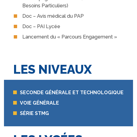
Besoins Particuliers)
Doc – Avis médical du PAP
Doc – PAI Lycée
Lancement du « Parcours Engagement »
LES NIVEAUX
SECONDE GÉNÉRALE ET TECHNOLOGIQUE
VOIE GÉNÉRALE
SÉRIE STMG