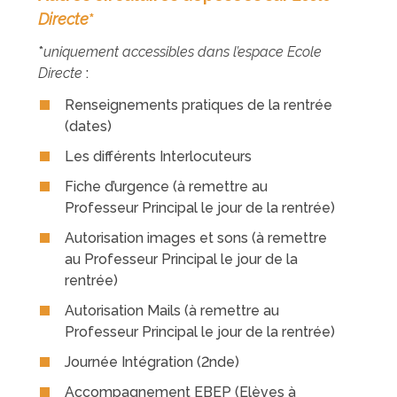
Directe
*
*
uniquement accessibles dans l’espace Ecole
Directe
:
Renseignements pratiques de la rentrée
(dates)
Les différents Interlocuteurs
Fiche d’urgence (à remettre au
Professeur Principal le jour de la rentrée)
Autorisation images et sons (à remettre
au Professeur Principal le jour de la
rentrée)
Autorisation Mails (à remettre au
Professeur Principal le jour de la rentrée)
Journée Intégration (2nde)
Accompagnement EBEP (Elèves à